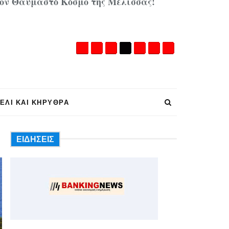
 Θαυμαστό Κόσμο της Μέλισσας!
ΕΛΙ ΚΑΙ ΚΗΡΥΘΡΑ
ΕΙΔΗΣΕΙΣ