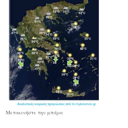
Μετακινήστε την μπάρα