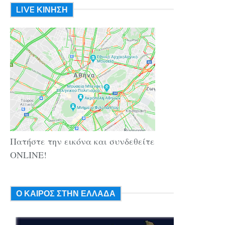
LIVE ΚΙΝΗΣΗ
Πατήστε την εικόνα και συνδεθείτε
ONLINE!
Ο ΚΑΙΡΟΣ ΣΤΗΝ ΕΛΛΑΔΑ