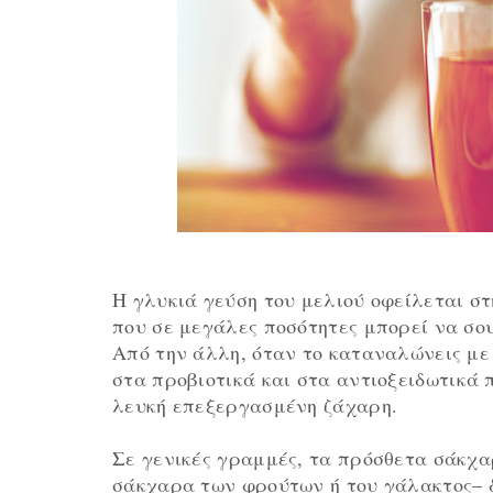
Η γλυκιά γεύση του μελιού οφείλεται στ
που σε μεγάλες ποσότητες μπορεί να σο
Από την άλλη, όταν το καταναλώνεις με 
στα προβιοτικά και στα αντιοξειδωτικά π
λευκή επεξεργασμένη ζάχαρη.
Σε γενικές γραμμές, τα πρόσθετα σάκχα
σάκχαρα των φρούτων ή του γάλακτος– 