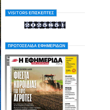
VISITORS ΕΠΙΣΚΕΠΤΕΣ
ΠΡΩΤΟΣΕΛΙΔΑ ΕΦΗΜΕΡΙΔΩΝ