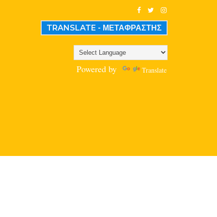
TRANSLATE - ΜΕΤΑΦΡΑΣΤΗΣ
Powered by
Translate