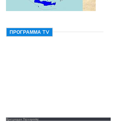
ΠΡΟΓΡΑΜΜΑ TV
Προγραμμα Τηλεορασης