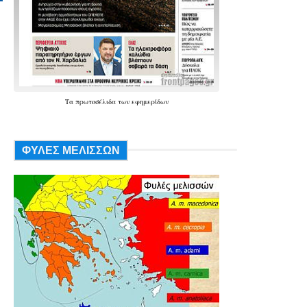
Τα
πρωτοσέλιδα
των
εφημερίδων
ΦΥΛΕΣ ΜΕΛΙΣΣΩΝ