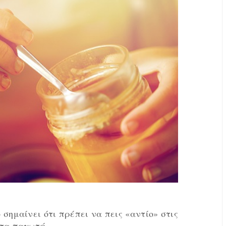
 σημαίνει ότι πρέπει να πεις «αντίο» στις
ι τα παγωτά…