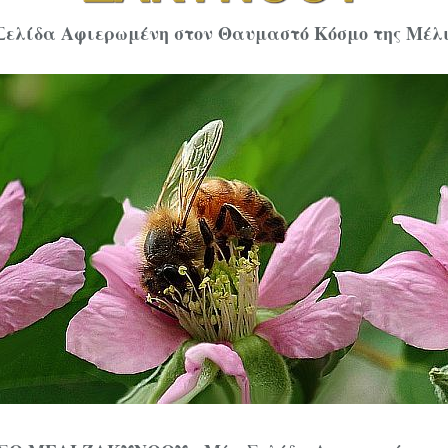
Σελίδα Αφιερωμένη στον Θαυμαστό Κόσμο της Μέλι